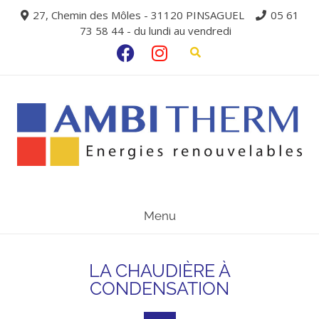
27, Chemin des Môles - 31120 PINSAGUEL
05 61
73 58 44 - du lundi au vendredi
Menu
LA CHAUDIÈRE À
CONDENSATION