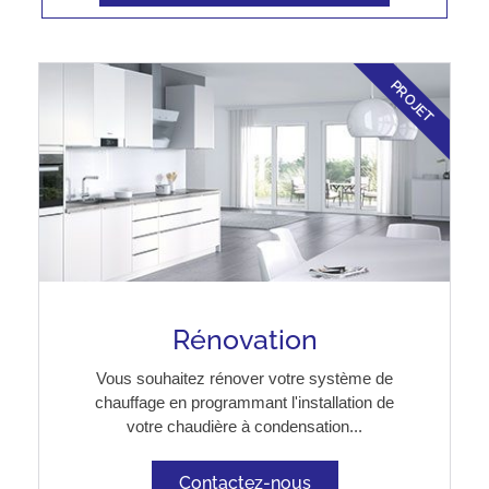
PROJET
Rénovation
Vous souhaitez rénover votre système de
chauffage en programmant l'installation de
votre chaudière à condensation...
Contactez-nous