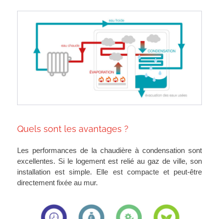
Quels sont les avantages ?
Les performances de la chaudière à condensation sont
excellentes. Si le logement est relié au gaz de ville, son
installation est simple. Elle est compacte et peut-être
directement fixée au mur.