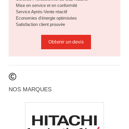
Mise en service et en conformité
Service Après-Vente réactif
Economies d'énergie optimisées
Satisfaction client prouvée
Obtenir un devis
NOS MARQUES