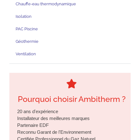
Chauffe-eau thermodynamique
Isolation
PAC Piscine
Géothermie
Ventilation
Pourquoi choisir Ambitherm ?
20 ans d'expérience
Installateur des meilleures marques
Partenaire EDF
Reconnu Garant de l'Environnement
Certifiée Professionnel du Gaz Naturel