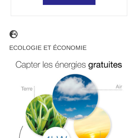
ECOLOGIE ET ÉCONOMIE