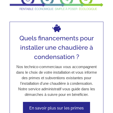
Quels financements pour
installer une chaudière à
condensation ?
Nos technico-commerciaux vous accompagnent
dans le choix de votre installation et vous informe
des primes et subventions existantes pour
l'installation d'une chaudière à condensation.
Notre service administratif vous guide dans les
démarches à suivre pour en bénéficier.
En savoir plus sur les primes