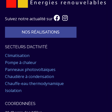
Suivez notre actualité sur
NOS RÉALISATIONS
SECTEURS D’ACTIVITÉ
Climatisation
Pompe à chaleur
Panneaux photovoltaïques
Chaudière à condensation
Chauffe-eau thermodynamique
Isolation
COORDONNÉES