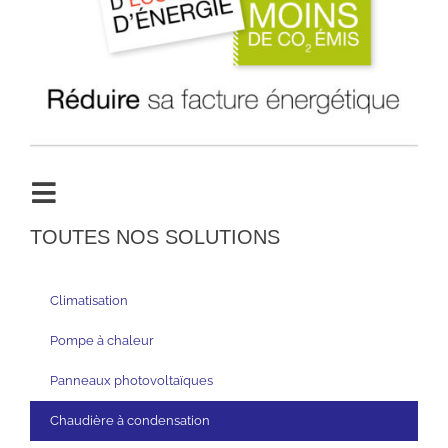
TOUTES NOS SOLUTIONS
Climatisation
Pompe à chaleur
Panneaux photovoltaïques
Chaudière à condensation