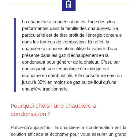
La chaudière à condensation est l’une des plus
performantes dans la famille des chaudières. Sa
particularité est de tirer profit de l’énergie contenue
dans les fumées de combustion. En effet, la
chaudière à condensation utilise la vapeur d’eau
présente dans les gaz d’échappement en la
condensant pour générer de la chaleur. C’est, par
conséquent, une technologie écologique car
économe en combustible. Elle consomme environ
jusqu’à 35% en moins de gaz ou de fioul qu’une
chaudière traditionnelle.
Pourquoi choisir une chaudière à
condensation ?
Parce-qu’aujourd’hui, la chaudière à condensation est la
solution efficace et économe
pour vous assurer un grand