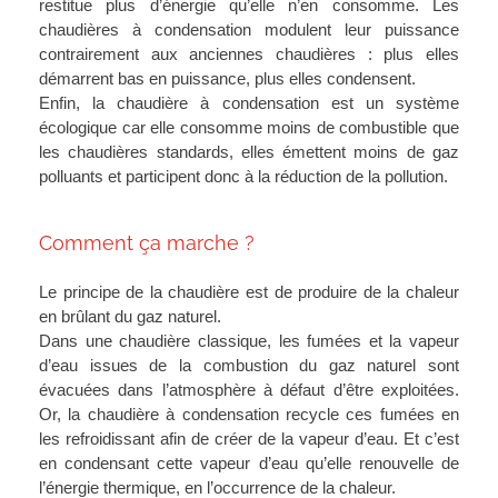
restitue plus d’énergie qu’elle n’en consomme.
Les
chaudières à condensation modulent leur puissance
contrairement aux anciennes chaudières : plus elles
démarrent bas en puissance, plus elles condensent.
Enfin, la chaudière à condensation est
un système
écologique
car elle consomme moins de combustible que
les chaudières standards, elles émettent moins de gaz
polluants et participent donc à la réduction de la pollution.
Comment ça marche ?
Le principe de la chaudière est de produire de la chaleur
en brûlant du gaz naturel.
Dans une chaudière classique, les fumées et la vapeur
d’eau issues de la combustion du gaz naturel sont
évacuées dans l’atmosphère à défaut d’être exploitées.
Or, la chaudière à condensation recycle ces fumées en
les refroidissant afin de créer de la vapeur d’eau. Et c’est
en condensant cette vapeur d’eau qu’elle renouvelle de
l’énergie thermique, en l’occurrence de la chaleur.