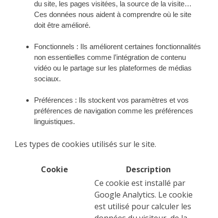
du site, les pages visitées, la source de la visite…
Ces données nous aident à comprendre où le site
doit être amélioré.
Fonctionnels :
Ils améliorent certaines fonctionnalités
non essentielles comme l’intégration de contenu
vidéo ou le partage sur les plateformes de médias
sociaux.
Préférences :
Ils stockent vos paramètres et vos
préférences de navigation comme les préférences
linguistiques.
Les types de cookies utilisés sur le site.
Cookie
Description
Ce cookie est installé par
Google Analytics. Le cookie
est utilisé pour calculer les
données du visiteur, de la