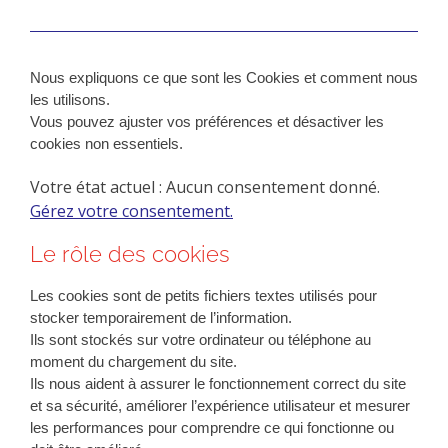
Nous expliquons ce que sont les Cookies et comment nous
les utilisons.
Vous pouvez ajuster vos préférences et désactiver les
cookies non essentiels.
Votre état actuel : Aucun consentement donné.
Gérez votre consentement.
Le rôle des cookies
Les cookies sont de petits fichiers textes utilisés pour
stocker temporairement de l’information.
Ils sont stockés sur votre ordinateur ou téléphone au
moment du chargement du site.
Ils nous aident à assurer le fonctionnement correct du site
et sa sécurité, améliorer l’expérience utilisateur et mesurer
les performances pour comprendre ce qui fonctionne ou