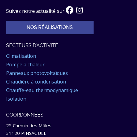
Suivez notre actualité sur
NOS RÉALISATIONS
SECTEURS D’ACTIVITÉ
Climatisation
Pompe à chaleur
Panneaux photovoltaïques
Chaudière à condensation
Chauffe-eau thermodynamique
Isolation
COORDONNÉES
25 Chemin des Môles
31120 PINSAGUEL