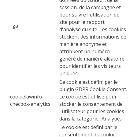
session, de la campagne et
pour suivre l'utilisation du
site pour le rapport
_ga
d'analyse du site. Les cookies
stockent des informations de
manière anonyme et
attribuent un numéro
généré de manière aléatoire
pour identifier les visiteurs
uniques.
Ce cookie est défini par le
plugin GDPR Cookie Consent.
cookielawinfo-
Le cookie est utilisé pour
checbox-analytics
stocker le consentement de
l'utilisateur pour les cookies
dans la catégorie "Analytics".
Le cookie est défini par le
consentement du cookie