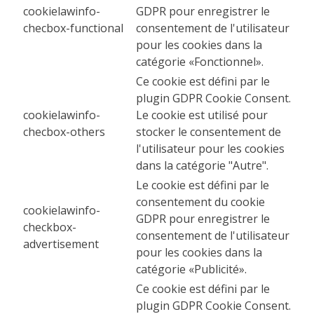
cookielawinfo-
GDPR pour enregistrer le
checbox-functional
consentement de l'utilisateur
pour les cookies dans la
catégorie «Fonctionnel».
Ce cookie est défini par le
plugin GDPR Cookie Consent.
cookielawinfo-
Le cookie est utilisé pour
checbox-others
stocker le consentement de
l'utilisateur pour les cookies
dans la catégorie "Autre".
Le cookie est défini par le
consentement du cookie
cookielawinfo-
GDPR pour enregistrer le
checkbox-
consentement de l'utilisateur
advertisement
pour les cookies dans la
catégorie «Publicité».
Ce cookie est défini par le
plugin GDPR Cookie Consent.