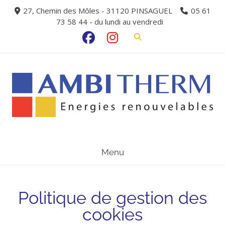
27, Chemin des Môles - 31120 PINSAGUEL
05 61
73 58 44 - du lundi au vendredi
Menu
Politique de gestion des
cookies