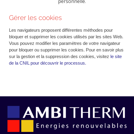
personnelle.
Gérer les cookies
Les navigateurs proposent différentes méthodes pour
bloquer et supprimer les cookies utilisés par les sites Web.
Vous pouvez modifier les paramètres de votre navigateur
pour bloquer ou supprimer les cookies. Pour en savoir plus
sur la gestion et la suppression des cookies, visitez
le site
de la CNIL pour découvrir le processus.