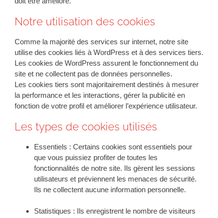
doit être amélioré.
Notre utilisation des cookies
Comme la majorité des services sur internet, notre site
utilise des cookies liés à WordPress et à des services tiers.
Les cookies de WordPress assurent le fonctionnement du
site et ne collectent pas de données personnelles.
Les cookies tiers sont majoritairement destinés à mesurer
la performance et les interactions, gérer la publicité en
fonction de votre profil et améliorer l’expérience utilisateur.
Les types de cookies utilisés
Essentiels :
Certains cookies sont essentiels pour
que vous puissiez profiter de toutes les
fonctionnalités de notre site. Ils gèrent les sessions
utilisateurs et préviennent les menaces de sécurité.
Ils ne collectent aucune information personnelle.
Statistiques :
Ils enregistrent le nombre de visiteurs